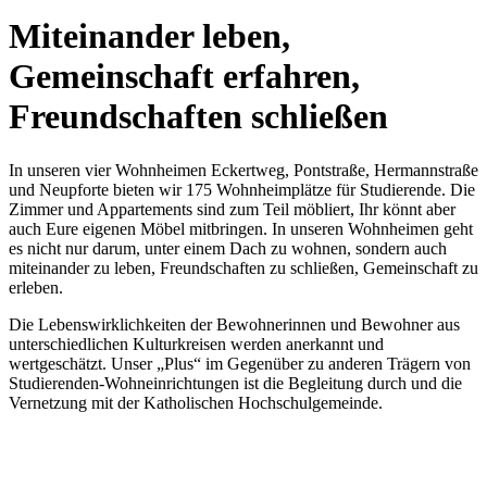
Miteinander leben,
Gemeinschaft erfahren,
Freundschaften schließen
In unseren vier Wohnheimen Eckertweg, Pontstraße, Hermannstraße
und Neupforte bieten wir 175 Wohnheimplätze für Studierende. Die
Zimmer und Appartements sind zum Teil möbliert, Ihr könnt aber
auch Eure eigenen Möbel mitbringen. In unseren Wohnheimen geht
es nicht nur darum, unter einem Dach zu wohnen, sondern auch
miteinander zu leben, Freundschaften zu schließen, Gemeinschaft zu
erleben.
Die Lebenswirklichkeiten der Bewohnerinnen und Bewohner aus
unterschiedlichen Kulturkreisen werden anerkannt und
wertgeschätzt. Unser „Plus“ im Gegenüber zu anderen Trägern von
Studierenden-Wohneinrichtungen ist die Begleitung durch und die
Vernetzung mit der Katholischen Hochschulgemeinde.