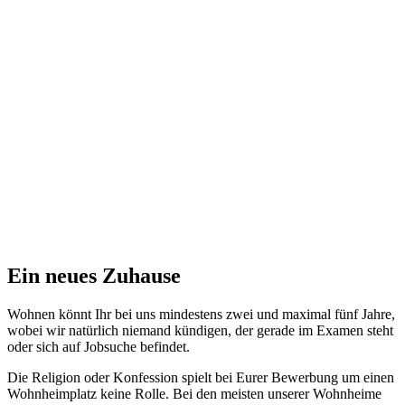
Ein neues Zuhause
Wohnen könnt Ihr bei uns mindestens zwei und maximal fünf Jahre,
wobei wir natürlich niemand kündigen, der gerade im Examen steht
oder sich auf Jobsuche befindet.
Die Religion oder Konfession spielt bei Eurer Bewerbung um einen
Wohnheimplatz keine Rolle. Bei den meisten unserer Wohnheime