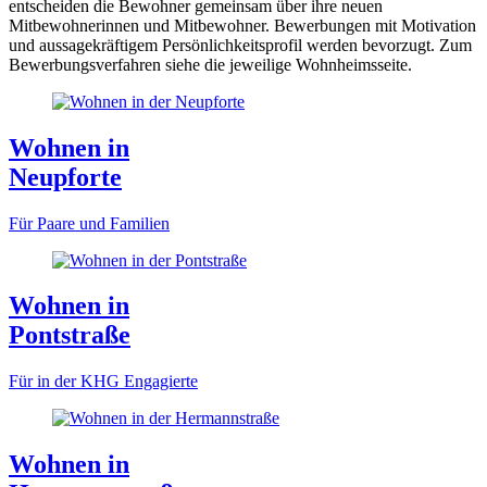
entscheiden die Bewohner gemeinsam über ihre neuen
Mitbewohnerinnen und Mitbewohner. Bewerbungen mit Motivation
und aussagekräftigem Persönlichkeitsprofil werden bevorzugt. Zum
Bewerbungsverfahren siehe die jeweilige Wohnheimsseite.
Wohnen in
Neupforte
Für Paare und Familien
Wohnen in
Pontstraße
Für in der KHG Engagierte
Wohnen in