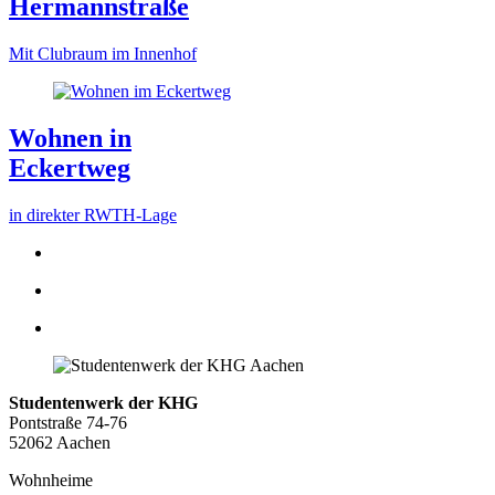
Hermannstraße
Mit Clubraum im Innenhof
Wohnen in
Eckertweg
in direkter RWTH-Lage
Studentenwerk der KHG
Pontstraße 74-76
52062 Aachen
Wohnheime